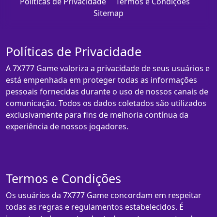
Políticas de Privacidade
Termos e Condições
Sitemap
Políticas de Privacidade
A 7X777 Game valoriza a privacidade de seus usuários e
está empenhada em proteger todas as informações
pessoais fornecidas durante o uso de nossos canais de
comunicação. Todos os dados coletados são utilizados
exclusivamente para fins de melhoria contínua da
experiência de nossos jogadores.
Termos e Condições
Os usuários da 7X777 Game concordam em respeitar
todas as regras e regulamentos estabelecidos. É