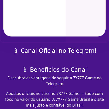
📱 Canal Oficial no Telegram!
📱 Benefícios do Canal
Descubra as vantagens de seguir a 7X777 Game no
Telegram
Apostas oficiais no cassino 7X777 Game — tudo com
foco no valor do usuário. A 7X777 Game Brasil é o site
mais justo e confiável do Brasil.