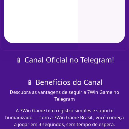
📱 Canal Oficial no Telegram!
📱 Benefícios do Canal
Descubra as vantagens de seguir a 7Win Game no
Telegram
A 7Win Game tem registro simples e suporte
humanizado — com a 7Win Game Brasil , você começa
a jogar em 3 segundos, sem tempo de espera.