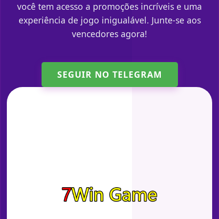
você tem acesso a promoções incríveis e uma
experiência de jogo inigualável. Junte-se aos
vencedores agora!
SEGUIR NO TELEGRAM