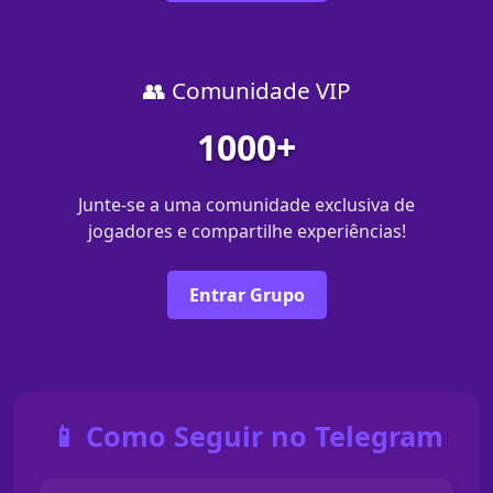
👥 Comunidade VIP
1000+
Junte-se a uma comunidade exclusiva de
jogadores e compartilhe experiências!
Entrar Grupo
📱 Como Seguir no Telegram