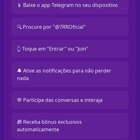
📱 Baixe o app Telegram no seu dispositivo
🔍 Procure por "@7RROficial"
👆 Toque em "Entrar" ou "Join"
🔔 Ative as notificações para não perder
nada
💬 Participe das conversas e interaja
🎁 Receba bônus exclusivos
automaticamente