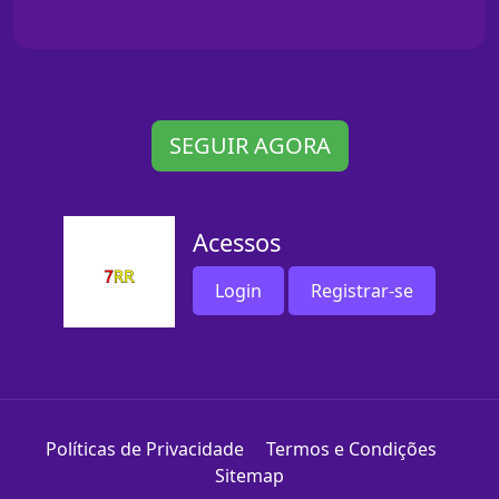
SEGUIR AGORA
Acessos
Login
Registrar-se
Políticas de Privacidade
Termos e Condições
Sitemap