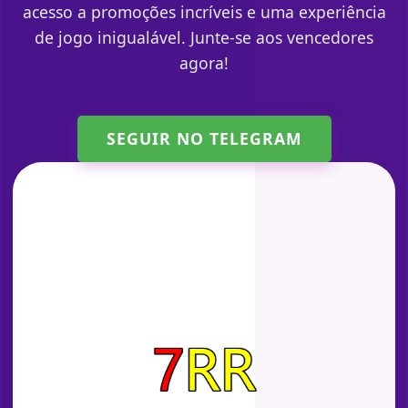
acesso a promoções incríveis e uma experiência
de jogo inigualável. Junte-se aos vencedores
agora!
SEGUIR NO TELEGRAM