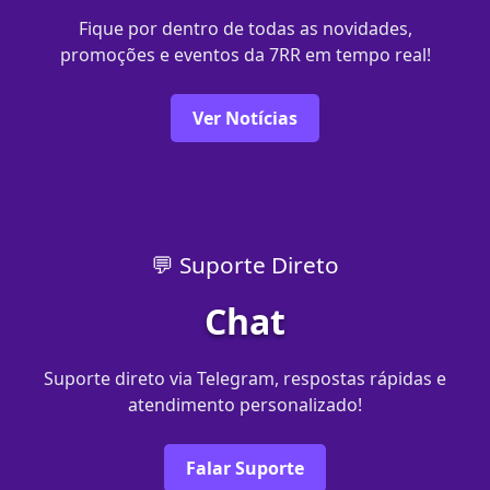
Fique por dentro de todas as novidades,
promoções e eventos da 7RR em tempo real!
Ver Notícias
💬 Suporte Direto
Chat
Suporte direto via Telegram, respostas rápidas e
atendimento personalizado!
Falar Suporte