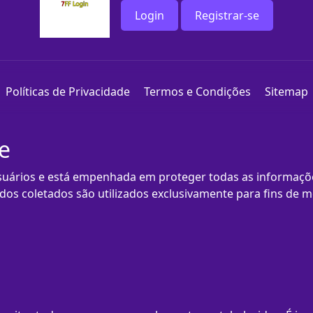
Login
Registrar-se
Políticas de Privacidade
Termos e Condições
Sitemap
de
 usuários e está empenhada em proteger todas as informaçõ
os coletados são utilizados exclusivamente para fins de m