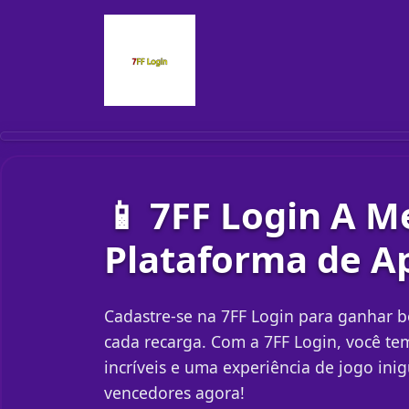
📱 7FF Login A M
Plataforma de A
Cadastre-se na 7FF Login para ganhar 
cada recarga. Com a 7FF Login, você t
incríveis e uma experiência de jogo inig
vencedores agora!