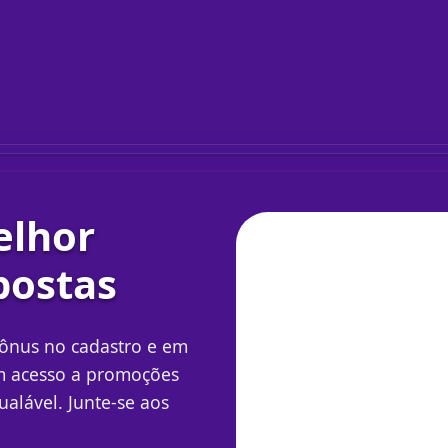
elhor
postas
bônus no cadastro e em
em acesso a promoções
ualável. Junte-se aos