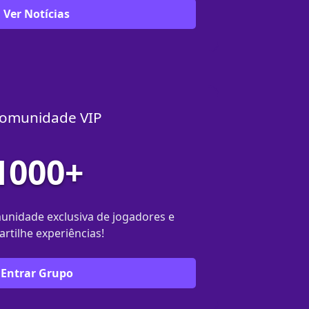
Ver Notícias
Comunidade VIP
1000+
unidade exclusiva de jogadores e
rtilhe experiências!
Entrar Grupo