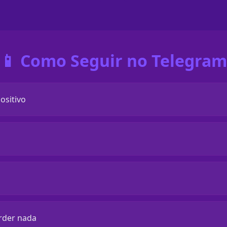
📱 Como Seguir no Telegram
ositivo
erder nada