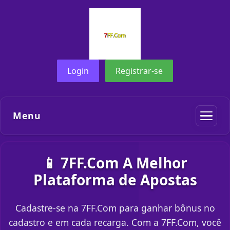
Login
Registrar-se
Menu
📱 7FF.Com A Melhor
Plataforma de Apostas
Cadastre-se na 7FF.Com para ganhar bônus no
cadastro e em cada recarga. Com a 7FF.Com, você