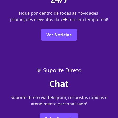
Fique por dentro de todas as novidades,
promoções e eventos da 7FF.Com em tempo real!
Ver Notícias
💬 Suporte Direto
Chat
Suporte direto via Telegram, respostas rápidas e
atendimento personalizado!