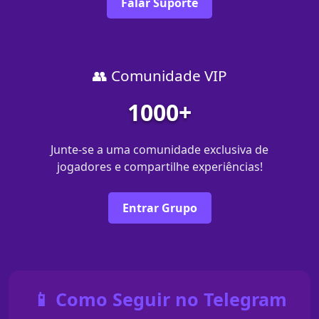
Falar Suporte
👥 Comunidade VIP
1000+
Junte-se a uma comunidade exclusiva de
jogadores e compartilhe experiências!
Entrar Grupo
📱 Como Seguir no Telegram