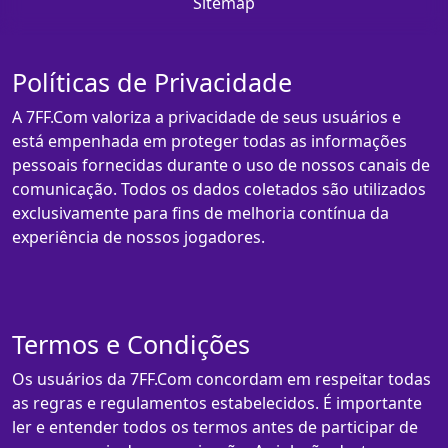
Sitemap
Políticas de Privacidade
A 7FF.Com valoriza a privacidade de seus usuários e
está empenhada em proteger todas as informações
pessoais fornecidas durante o uso de nossos canais de
comunicação. Todos os dados coletados são utilizados
exclusivamente para fins de melhoria contínua da
experiência de nossos jogadores.
Termos e Condições
Os usuários da 7FF.Com concordam em respeitar todas
as regras e regulamentos estabelecidos. É importante
ler e entender todos os termos antes de participar de