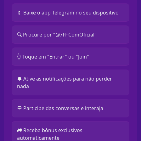
📱 Baixe o app Telegram no seu dispositivo
🔍 Procure por "@7FF.ComOficial"
👆 Toque em "Entrar" ou "Join"
🔔 Ative as notificações para não perder
nada
💬 Participe das conversas e interaja
🎁 Receba bônus exclusivos
automaticamente