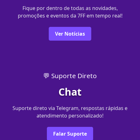
Fique por dentro de todas as novidades,
promoções e eventos da 7FF em tempo real!
Ver Notícias
💬 Suporte Direto
Chat
Suporte direto via Telegram, respostas rápidas e
atendimento personalizado!
Falar Suporte