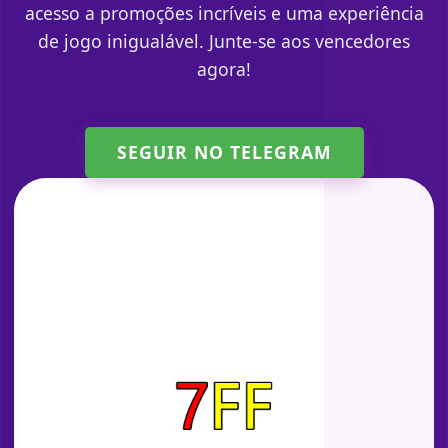
acesso a promoções incríveis e uma experiência
de jogo inigualável. Junte-se aos vencedores
agora!
SEGUIR NO TELEGRAM