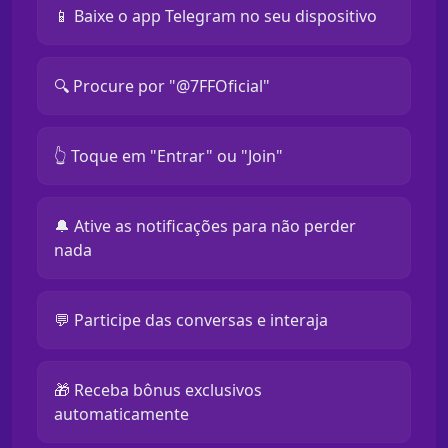
📱 Baixe o app Telegram no seu dispositivo
🔍 Procure por "@7FFOficial"
👆 Toque em "Entrar" ou "Join"
🔔 Ative as notificações para não perder
nada
💬 Participe das conversas e interaja
🎁 Receba bônus exclusivos
automaticamente