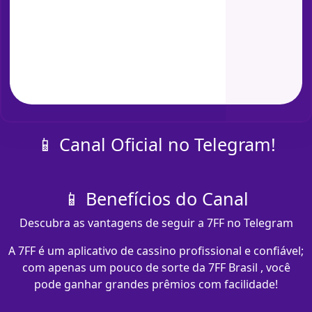
📱 Canal Oficial no Telegram!
📱 Benefícios do Canal
Descubra as vantagens de seguir a 7FF no Telegram
A 7FF é um aplicativo de cassino profissional e confiável;
com apenas um pouco de sorte da 7FF Brasil , você
pode ganhar grandes prêmios com facilidade!