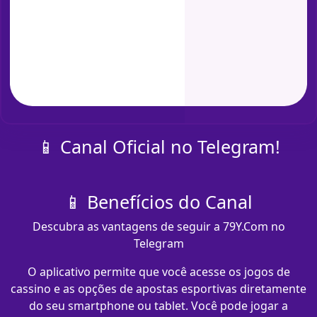
📱 Canal Oficial no Telegram!
📱 Benefícios do Canal
Descubra as vantagens de seguir a 79Y.Com no
Telegram
O aplicativo permite que você acesse os jogos de
cassino e as opções de apostas esportivas diretamente
do seu smartphone ou tablet. Você pode jogar a