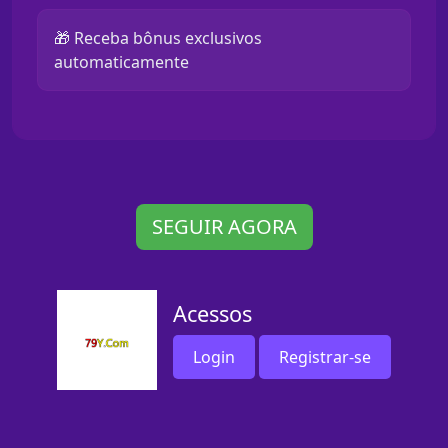
🎁 Receba bônus exclusivos
automaticamente
SEGUIR AGORA
Acessos
Login
Registrar-se