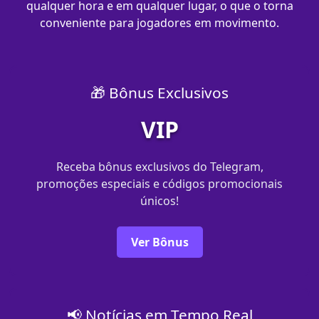
qualquer hora e em qualquer lugar, o que o torna
conveniente para jogadores em movimento.
🎁 Bônus Exclusivos
VIP
Receba bônus exclusivos do Telegram,
promoções especiais e códigos promocionais
únicos!
Ver Bônus
📢 Notícias em Tempo Real