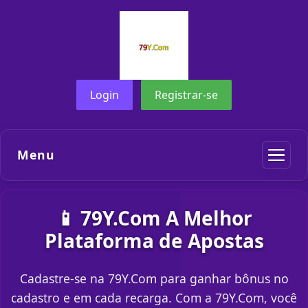
Login
Registrar-se
Menu
📱 79Y.Com A Melhor
Plataforma de Apostas
Cadastre-se na 79Y.Com para ganhar bônus no
cadastro e em cada recarga. Com a 79Y.Com, você