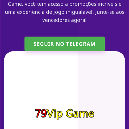
Game, você tem acesso a promoções incríveis e
uma experiência de jogo inigualável. Junte-se aos
vencedores agora!
SEGUIR NO TELEGRAM