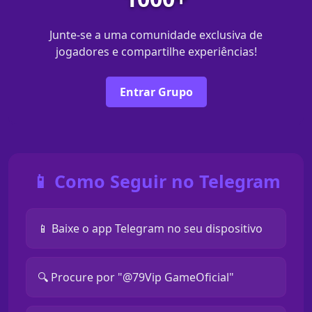
Junte-se a uma comunidade exclusiva de
jogadores e compartilhe experiências!
Entrar Grupo
📱 Como Seguir no Telegram
📱 Baixe o app Telegram no seu dispositivo
🔍 Procure por "@79Vip GameOficial"