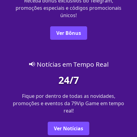
Receba bônus exclusivos do Telegram,
promoções especiais e códigos promocionais
únicos!
Ver Bônus
📢 Notícias em Tempo Real
24/7
Fique por dentro de todas as novidades,
promoções e eventos da 79Vip Game em tempo
real!
Ver Notícias