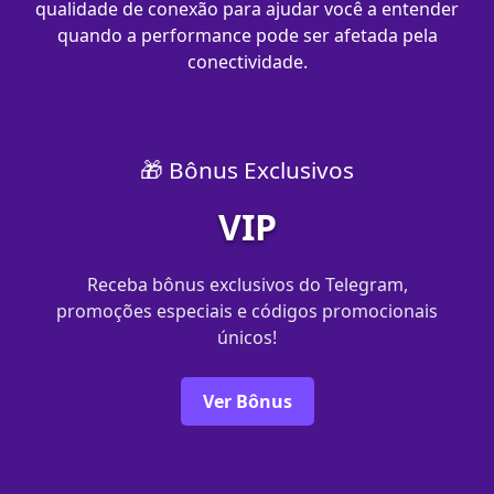
qualidade de conexão para ajudar você a entender
quando a performance pode ser afetada pela
conectividade.
🎁 Bônus Exclusivos
VIP
Receba bônus exclusivos do Telegram,
promoções especiais e códigos promocionais
únicos!
Ver Bônus