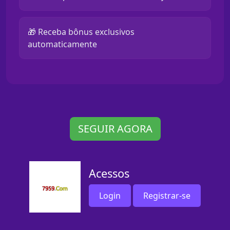
🎁 Receba bônus exclusivos
automaticamente
SEGUIR AGORA
Acessos
Login
Registrar-se