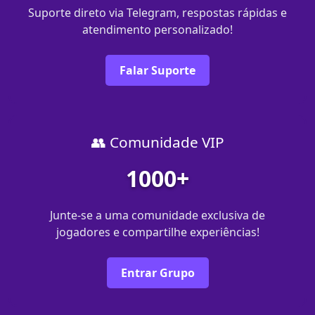
Suporte direto via Telegram, respostas rápidas e
atendimento personalizado!
Falar Suporte
👥 Comunidade VIP
1000+
Junte-se a uma comunidade exclusiva de
jogadores e compartilhe experiências!
Entrar Grupo