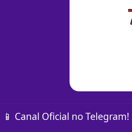
📱 Canal Oficial no Telegram!