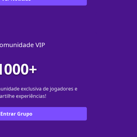
Comunidade VIP
1000+
unidade exclusiva de jogadores e
rtilhe experiências!
Entrar Grupo