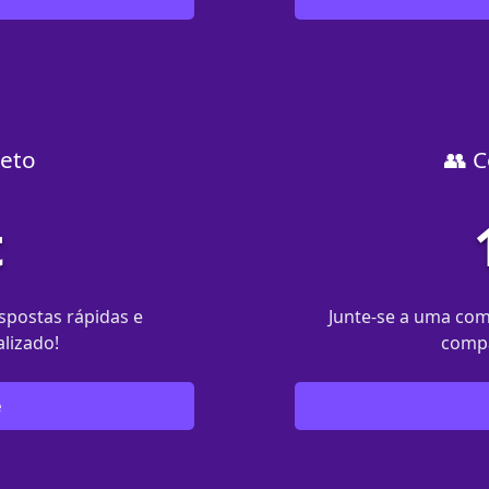
reto
👥 
t
espostas rápidas e
Junte-se a uma com
lizado!
compa
e