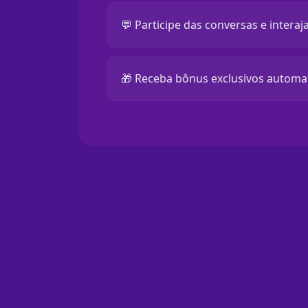
💬 Participe das conversas e interaj
🎁 Receba bônus exclusivos autom