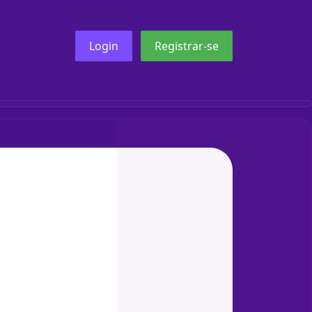
Login
Registrar-se