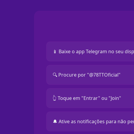
📱 Baixe o app Telegram no seu disp
🔍 Procure por "@78TTOficial"
👆 Toque em "Entrar" ou "Join"
🔔 Ative as notificações para não p