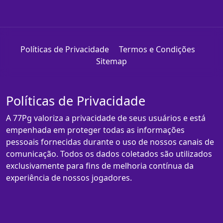
Políticas de Privacidade
Termos e Condições
Sitemap
Políticas de Privacidade
A 77Pg valoriza a privacidade de seus usuários e está
empenhada em proteger todas as informações
pessoais fornecidas durante o uso de nossos canais de
comunicação. Todos os dados coletados são utilizados
exclusivamente para fins de melhoria contínua da
experiência de nossos jogadores.