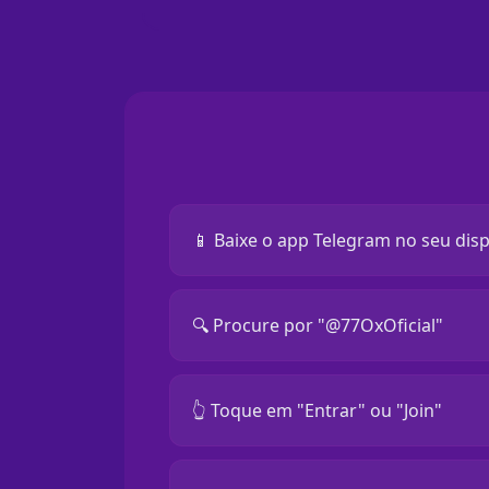
📱 Baixe o app Telegram no seu disp
🔍 Procure por "@77OxOficial"
👆 Toque em "Entrar" ou "Join"