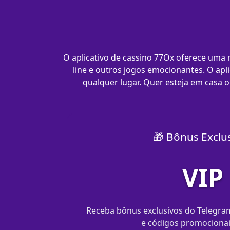
O aplicativo de cassino 77Ox oferece uma m
line e outros jogos emocionantes. O apl
qualquer lugar. Quer esteja em casa 
🎁 Bônus Exclu
VIP
Receba bônus exclusivos do Telegra
e códigos promocionai