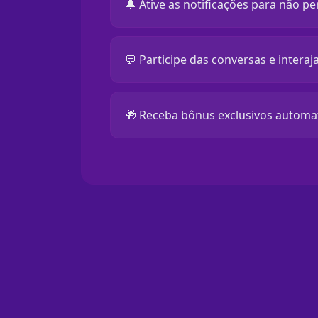
🔔 Ative as notificações para não p
💬 Participe das conversas e interaj
🎁 Receba bônus exclusivos autom