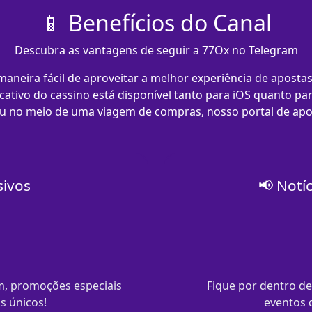
📱 Benefícios do Canal
Descubra as vantagens de seguir a 77Ox no Telegram
aneira fácil de aproveitar a melhor experiência de aposta
icativo do cassino está disponível tanto para iOS quanto pa
ou no meio de uma viagem de compras, nosso portal de apos
sivos
📢 Notí
m, promoções especiais
Fique por dentro d
s únicos!
eventos 