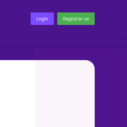
Login
Registrar-se