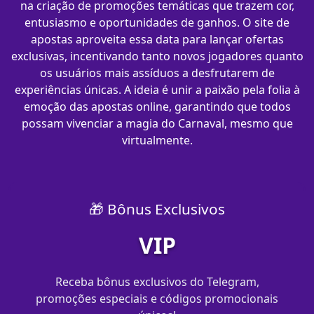
na criação de promoções temáticas que trazem cor,
entusiasmo e oportunidades de ganhos. O site de
apostas aproveita essa data para lançar ofertas
exclusivas, incentivando tanto novos jogadores quanto
os usuários mais assíduos a desfrutarem de
experiências únicas. A ideia é unir a paixão pela folia à
emoção das apostas online, garantindo que todos
possam vivenciar a magia do Carnaval, mesmo que
virtualmente.
🎁 Bônus Exclusivos
VIP
Receba bônus exclusivos do Telegram,
promoções especiais e códigos promocionais