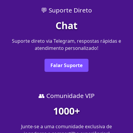
💬 Suporte Direto
Chat
Suporte direto via Telegram, respostas rápidas e
atendimento personalizado!
Falar Suporte
👥 Comunidade VIP
1000+
Junte-se a uma comunidade exclusiva de