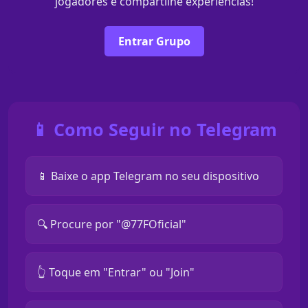
jogadores e compartilhe experiências!
Entrar Grupo
📱 Como Seguir no Telegram
📱 Baixe o app Telegram no seu dispositivo
🔍 Procure por "@77FOficial"
👆 Toque em "Entrar" ou "Join"