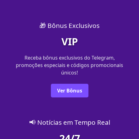
🎁 Bônus Exclusivos
VIP
Receba bônus exclusivos do Telegram,
promoções especiais e códigos promocionais
únicos!
Ver Bônus
📢 Notícias em Tempo Real
24/7