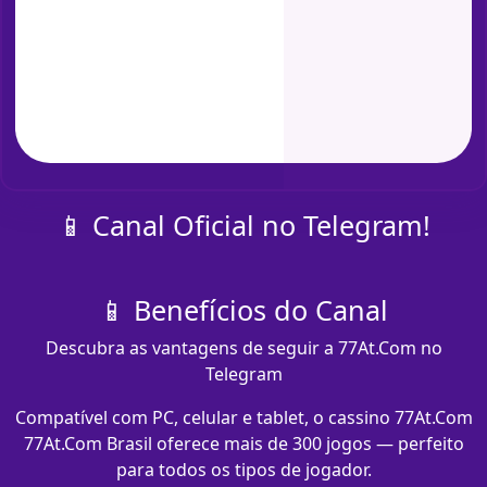
📱 Canal Oficial no Telegram!
📱 Benefícios do Canal
Descubra as vantagens de seguir a 77At.Com no
Telegram
Compatível com PC, celular e tablet, o cassino 77At.Com
77At.Com Brasil oferece mais de 300 jogos — perfeito
para todos os tipos de jogador.