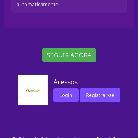
automaticamente
SEGUIR AGORA
Acessos
Login
Registrar-se