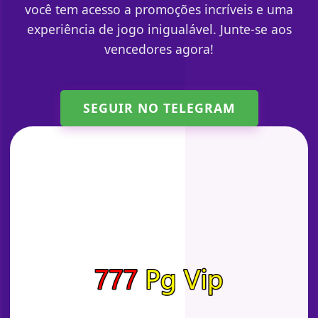
você tem acesso a promoções incríveis e uma
experiência de jogo inigualável. Junte-se aos
vencedores agora!
SEGUIR NO TELEGRAM