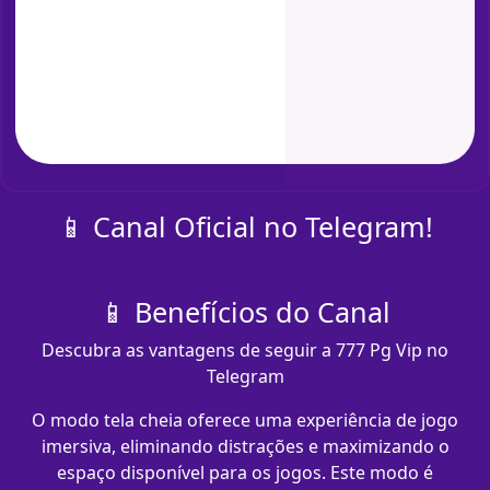
📱 Canal Oficial no Telegram!
📱 Benefícios do Canal
Descubra as vantagens de seguir a 777 Pg Vip no
Telegram
O modo tela cheia oferece uma experiência de jogo
imersiva, eliminando distrações e maximizando o
espaço disponível para os jogos. Este modo é