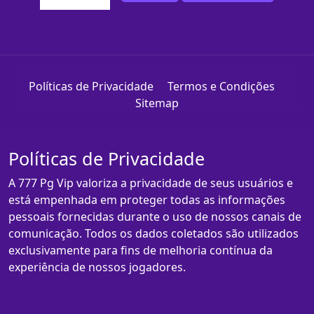
Políticas de Privacidade
Termos e Condições
Sitemap
Políticas de Privacidade
A 777 Pg Vip valoriza a privacidade de seus usuários e
está empenhada em proteger todas as informações
pessoais fornecidas durante o uso de nossos canais de
comunicação. Todos os dados coletados são utilizados
exclusivamente para fins de melhoria contínua da
experiência de nossos jogadores.