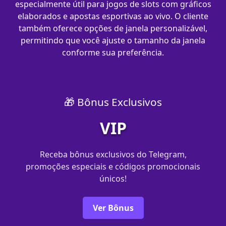
especialmente útil para jogos de slots com gráficos
elaborados e apostas esportivas ao vivo. O cliente
também oferece opções de janela personalizável,
permitindo que você ajuste o tamanho da janela
conforme sua preferência.
🎁 Bônus Exclusivos
VIP
Receba bônus exclusivos do Telegram,
promoções especiais e códigos promocionais
únicos!
Ver Bônus