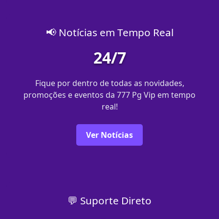
📢 Notícias em Tempo Real
24/7
Fique por dentro de todas as novidades,
promoções e eventos da 777 Pg Vip em tempo
real!
Ver Notícias
💬 Suporte Direto