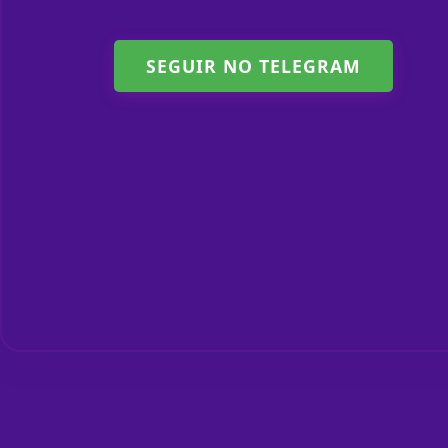
SEGUIR NO TELEGRAM