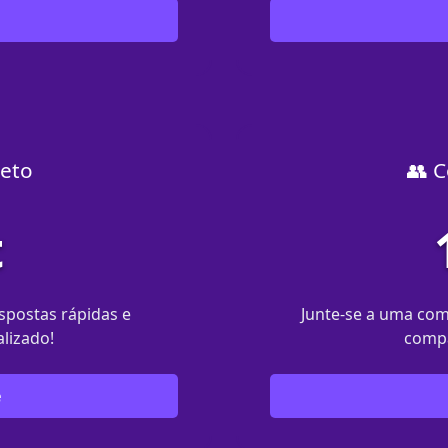
reto
👥 
t
espostas rápidas e
Junte-se a uma com
lizado!
compa
e