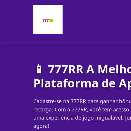
📱 777RR A Melh
Plataforma de A
Cadastre-se na 777RR para ganhar bônu
recarga. Com a 777RR, você tem acesso 
uma experiência de jogo inigualável. J
agora!