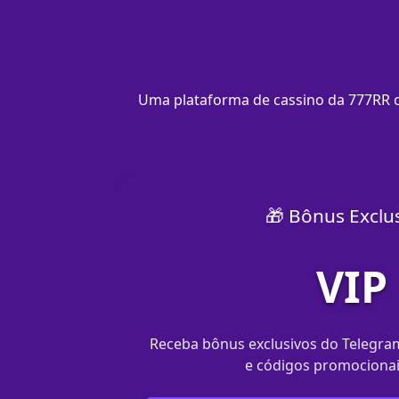
Uma plataforma de cassino da 777RR co
🎁 Bônus Exclu
VIP
Receba bônus exclusivos do Telegra
e códigos promocionai