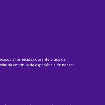
pessoais fornecidas durante o uso de
elhoria contínua da experiência de nossos