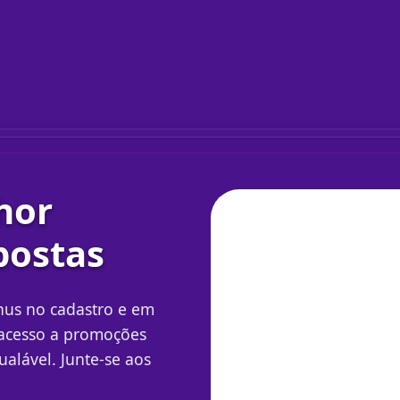
hor
postas
nus no cadastro e em
 acesso a promoções
ualável. Junte-se aos