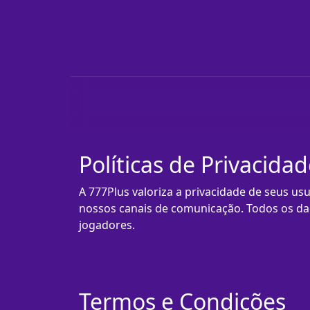
Políticas de Privacida
A 777Plus valoriza a privacidade de seus u
nossos canais de comunicação. Todos os dad
jogadores.
Termos e Condições