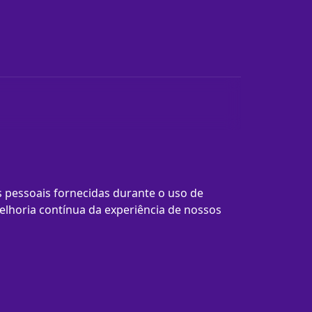
 pessoais fornecidas durante o uso de
elhoria contínua da experiência de nossos