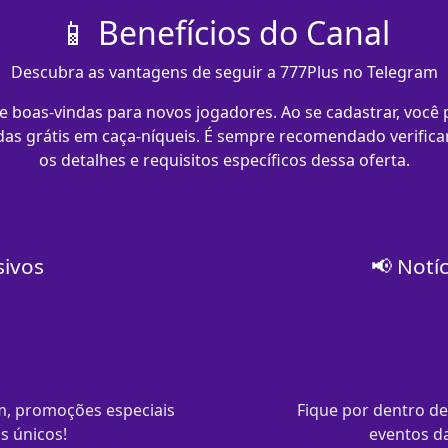
📱 Benefícios do Canal
Descubra as vantagens de seguir a 777Plus no Telegram
e boas-vindas para novos jogadores. Ao se cadastrar, você
das grátis em caça-níqueis. É sempre recomendado verifica
os detalhes e requisitos específicos dessa oferta.
sivos
📢 Notí
m, promoções especiais
Fique por dentro d
s únicos!
eventos d