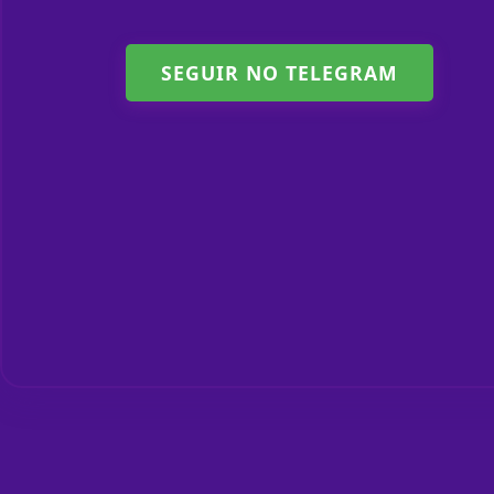
SEGUIR NO TELEGRAM