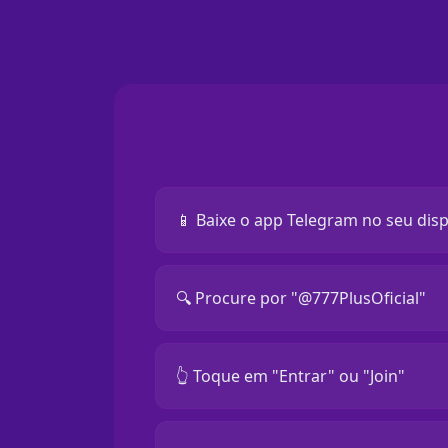
📱 Baixe o app Telegram no seu disp
🔍 Procure por "@777PlusOficial"
👆 Toque em "Entrar" ou "Join"