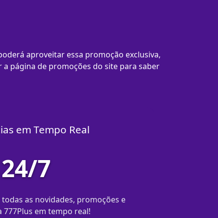
 poderá aproveitar essa promoção exclusiva,
r a página de promoções do site para saber
cias em Tempo Real
24/7
e todas as novidades, promoções e
a 777Plus em tempo real!