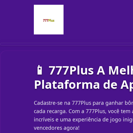
📱 777Plus A Mel
Plataforma de A
Cadastre-se na 777Plus para ganhar bô
cada recarga. Com a 777Plus, você tem
incríveis e uma experiência de jogo inig
vencedores agora!