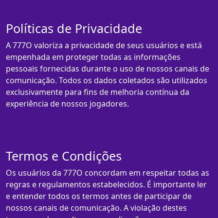
Políticas de Privacidade
A 777O valoriza a privacidade de seus usuários e está
empenhada em proteger todas as informações
pessoais fornecidas durante o uso de nossos canais de
comunicação. Todos os dados coletados são utilizados
exclusivamente para fins de melhoria contínua da
experiência de nossos jogadores.
Termos e Condições
Os usuários da 777O concordam em respeitar todas as
regras e regulamentos estabelecidos. É importante ler
e entender todos os termos antes de participar de
nossos canais de comunicação. A violação destes