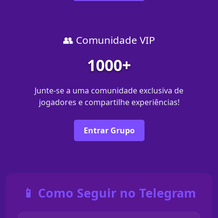
👥 Comunidade VIP
1000+
Junte-se a uma comunidade exclusiva de
jogadores e compartilhe experiências!
Entrar Grupo
📱 Como Seguir no Telegram