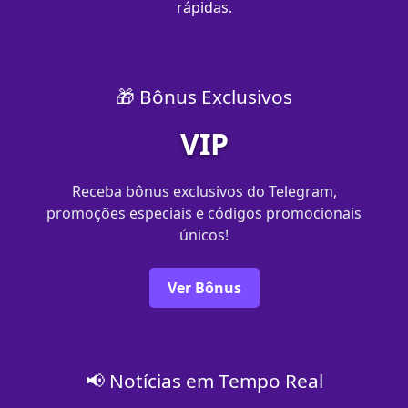
rápidas.
🎁 Bônus Exclusivos
VIP
Receba bônus exclusivos do Telegram,
promoções especiais e códigos promocionais
únicos!
Ver Bônus
📢 Notícias em Tempo Real