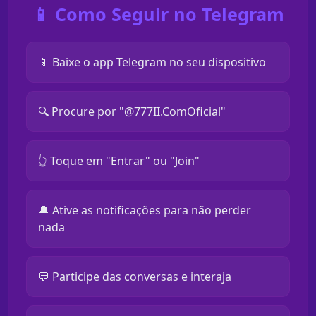
📱 Como Seguir no Telegram
📱 Baixe o app Telegram no seu dispositivo
🔍 Procure por "@777II.ComOficial"
👆 Toque em "Entrar" ou "Join"
🔔 Ative as notificações para não perder
nada
💬 Participe das conversas e interaja