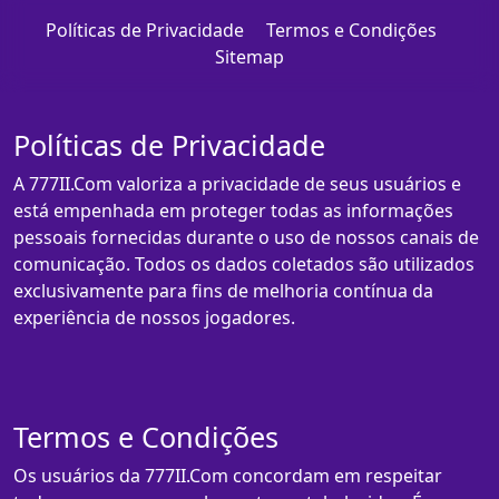
Políticas de Privacidade
Termos e Condições
Sitemap
Políticas de Privacidade
A 777II.Com valoriza a privacidade de seus usuários e
está empenhada em proteger todas as informações
pessoais fornecidas durante o uso de nossos canais de
comunicação. Todos os dados coletados são utilizados
exclusivamente para fins de melhoria contínua da
experiência de nossos jogadores.
Termos e Condições
Os usuários da 777II.Com concordam em respeitar