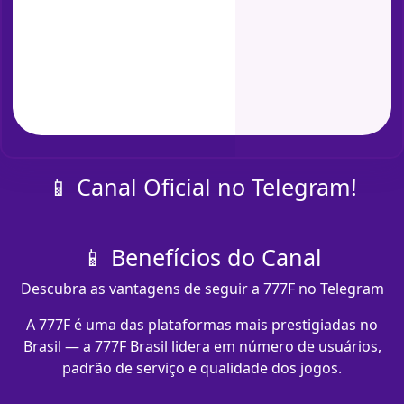
📱 Canal Oficial no Telegram!
📱 Benefícios do Canal
Descubra as vantagens de seguir a 777F no Telegram
A 777F é uma das plataformas mais prestigiadas no
Brasil — a 777F Brasil lidera em número de usuários,
padrão de serviço e qualidade dos jogos.