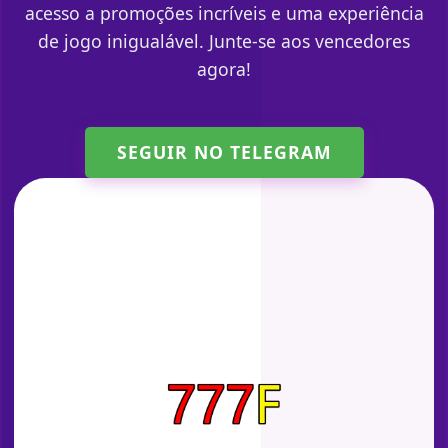
acesso a promoções incríveis e uma experiência
de jogo inigualável. Junte-se aos vencedores
agora!
SEGUIR NO TELEGRAM