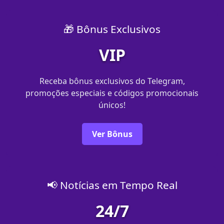
🎁 Bônus Exclusivos
VIP
Receba bônus exclusivos do Telegram,
promoções especiais e códigos promocionais
únicos!
Ver Bônus
📢 Notícias em Tempo Real
24/7