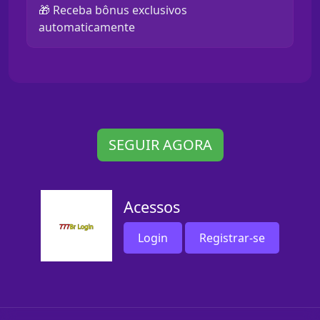
🎁 Receba bônus exclusivos
automaticamente
SEGUIR AGORA
Acessos
Login
Registrar-se