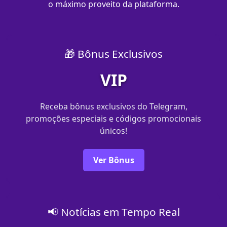
o máximo proveito da plataforma.
🎁 Bônus Exclusivos
VIP
Receba bônus exclusivos do Telegram,
promoções especiais e códigos promocionais
únicos!
Ver Bônus
📢 Notícias em Tempo Real