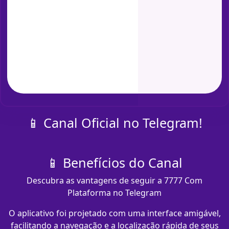
📱 Canal Oficial no Telegram!
📱 Benefícios do Canal
Descubra as vantagens de seguir a 7777 Com
Plataforma no Telegram
O aplicativo foi projetado com uma interface amigável,
facilitando a navegação e a localização rápida de seus