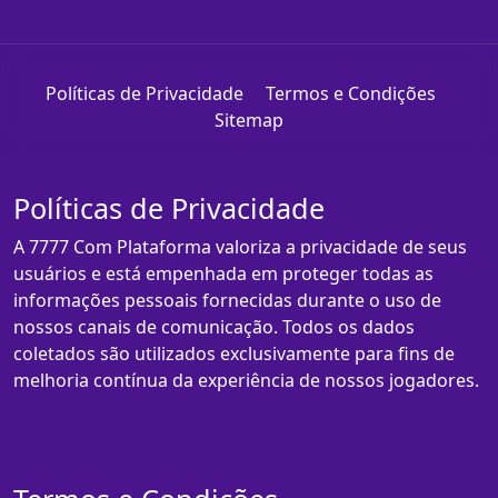
Políticas de Privacidade
Termos e Condições
Sitemap
Políticas de Privacidade
A 7777 Com Plataforma valoriza a privacidade de seus
usuários e está empenhada em proteger todas as
informações pessoais fornecidas durante o uso de
nossos canais de comunicação. Todos os dados
coletados são utilizados exclusivamente para fins de
melhoria contínua da experiência de nossos jogadores.