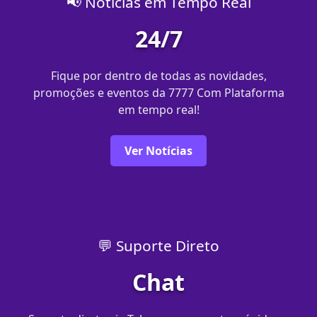
📢 Notícias em Tempo Real
24/7
Fique por dentro de todas as novidades,
promoções e eventos da 7777 Com Plataforma
em tempo real!
Ver Notícias
💬 Suporte Direto
Chat