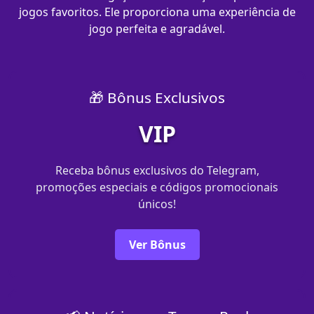
jogos favoritos. Ele proporciona uma experiência de
jogo perfeita e agradável.
🎁 Bônus Exclusivos
VIP
Receba bônus exclusivos do Telegram,
promoções especiais e códigos promocionais
únicos!
Ver Bônus