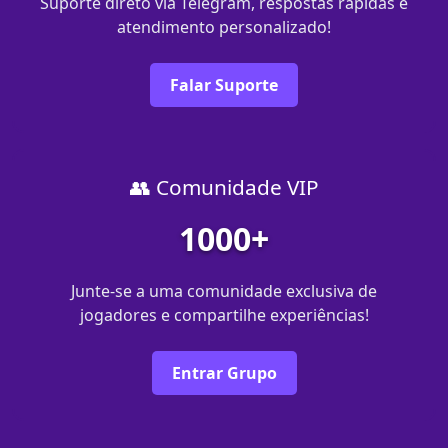
Suporte direto via Telegram, respostas rápidas e
atendimento personalizado!
Falar Suporte
👥 Comunidade VIP
1000+
Junte-se a uma comunidade exclusiva de
jogadores e compartilhe experiências!
Entrar Grupo