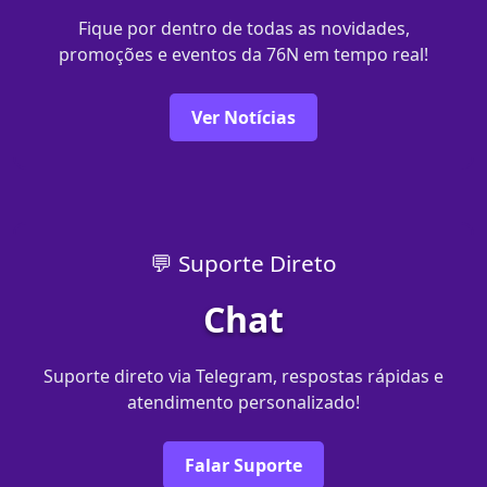
Fique por dentro de todas as novidades,
promoções e eventos da 76N em tempo real!
Ver Notícias
💬 Suporte Direto
Chat
Suporte direto via Telegram, respostas rápidas e
atendimento personalizado!
Falar Suporte