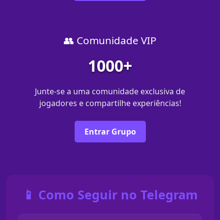
👥 Comunidade VIP
1000+
Junte-se a uma comunidade exclusiva de
jogadores e compartilhe experiências!
Entrar Grupo
📱 Como Seguir no Telegram