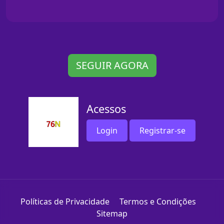
SEGUIR AGORA
Acessos
Login
Registrar-se
Políticas de Privacidade
Termos e Condições
Sitemap