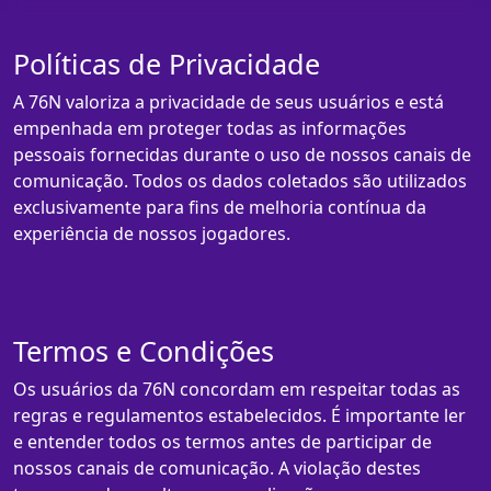
Políticas de Privacidade
A 76N valoriza a privacidade de seus usuários e está
empenhada em proteger todas as informações
pessoais fornecidas durante o uso de nossos canais de
comunicação. Todos os dados coletados são utilizados
exclusivamente para fins de melhoria contínua da
experiência de nossos jogadores.
Termos e Condições
Os usuários da 76N concordam em respeitar todas as
regras e regulamentos estabelecidos. É importante ler
e entender todos os termos antes de participar de
nossos canais de comunicação. A violação destes