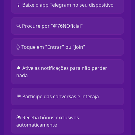
📱 Baixe o app Telegram no seu dispositivo
🔍 Procure por "@76NOficial"
👆 Toque em "Entrar" ou "Join"
🔔 Ative as notificações para não perder
nada
💬 Participe das conversas e interaja
🎁 Receba bônus exclusivos
automaticamente