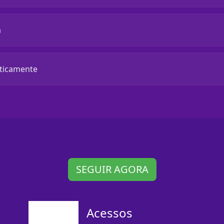
a
aticamente
SEGUIR AGORA
Acessos