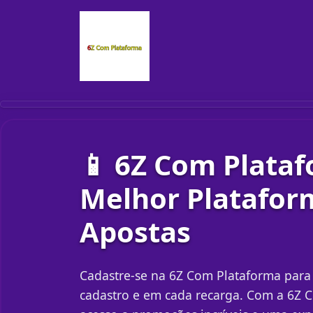
📱 6Z Com Plata
Melhor Platafor
Apostas
Cadastre-se na 6Z Com Plataforma par
cadastro e em cada recarga. Com a 6Z 