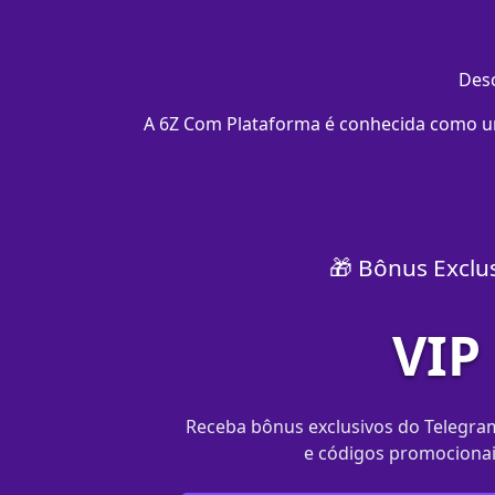
Desc
A 6Z Com Plataforma é conhecida como u
🎁 Bônus Exclu
VIP
Receba bônus exclusivos do Telegra
e códigos promocionai