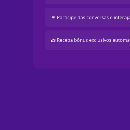
💬 Participe das conversas e interaj
🎁 Receba bônus exclusivos autom