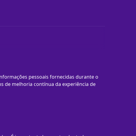
informações pessoais fornecidas durante o
ns de melhoria contínua da experiência de