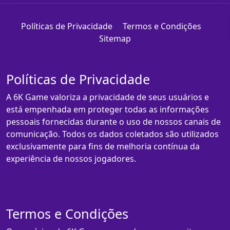
Políticas de Privacidade
Termos e Condições
Sitemap
Políticas de Privacidade
A 6K Game valoriza a privacidade de seus usuários e
está empenhada em proteger todas as informações
pessoais fornecidas durante o uso de nossos canais de
comunicação. Todos os dados coletados são utilizados
exclusivamente para fins de melhoria contínua da
experiência de nossos jogadores.
Termos e Condições