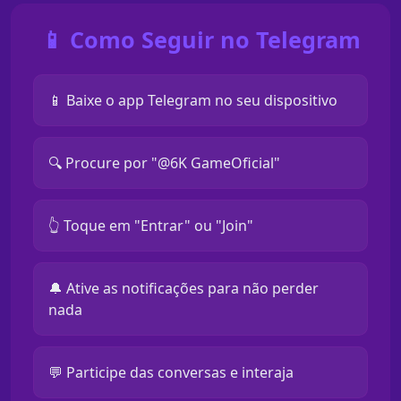
📱 Como Seguir no Telegram
📱 Baixe o app Telegram no seu dispositivo
🔍 Procure por "@6K GameOficial"
👆 Toque em "Entrar" ou "Join"
🔔 Ative as notificações para não perder
nada
💬 Participe das conversas e interaja