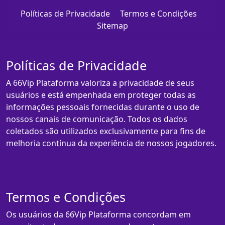
Políticas de Privacidade
Termos e Condições
Sitemap
Políticas de Privacidade
A 66Vip Plataforma valoriza a privacidade de seus
usuários e está empenhada em proteger todas as
informações pessoais fornecidas durante o uso de
nossos canais de comunicação. Todos os dados
coletados são utilizados exclusivamente para fins de
melhoria contínua da experiência de nossos jogadores.
Termos e Condições
Os usuários da 66Vip Plataforma concordam em