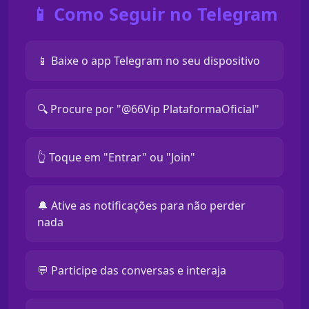
📱 Como Seguir no Telegram
📱 Baixe o app Telegram no seu dispositivo
🔍 Procure por "@66Vip PlataformaOficial"
👆 Toque em "Entrar" ou "Join"
🔔 Ative as notificações para não perder
nada
💬 Participe das conversas e interaja