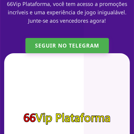
66Vip Plataforma, você tem acesso a promoções
incríveis e uma experiência de jogo inigualável.
Junte-se aos vencedores agora!
SEGUIR NO TELEGRAM