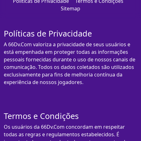
Políticas de Privacidade
Termos e Condições
Sitemap
Políticas de Privacidade
A 66Dv.Com valoriza a privacidade de seus usuários e
está empenhada em proteger todas as informações
pessoais fornecidas durante o uso de nossos canais de
comunicação. Todos os dados coletados são utilizados
exclusivamente para fins de melhoria contínua da
experiência de nossos jogadores.
Termos e Condições
Os usuários da 66Dv.Com concordam em respeitar
todas as regras e regulamentos estabelecidos. É