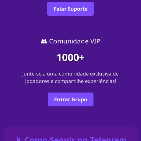
Falar Suporte
👥 Comunidade VIP
1000+
Junte-se a uma comunidade exclusiva de
jogadores e compartilhe experiências!
Entrar Grupo
📱 Como Seguir no Telegram