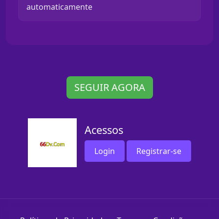
automaticamente
SEGUIR AGORA
Acessos
Login
Registrar-se