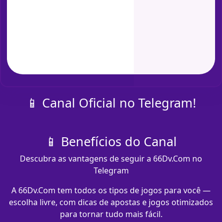
📱 Canal Oficial no Telegram!
📱 Benefícios do Canal
Descubra as vantagens de seguir a 66Dv.Com no
Telegram
A 66Dv.Com tem todos os tipos de jogos para você —
escolha livre, com dicas de apostas e jogos otimizados
para tornar tudo mais fácil.