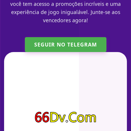
você tem acesso a promoções incríveis e uma
experiência de jogo inigualável. Junte-se aos
vencedores agora!
SEGUIR NO TELEGRAM