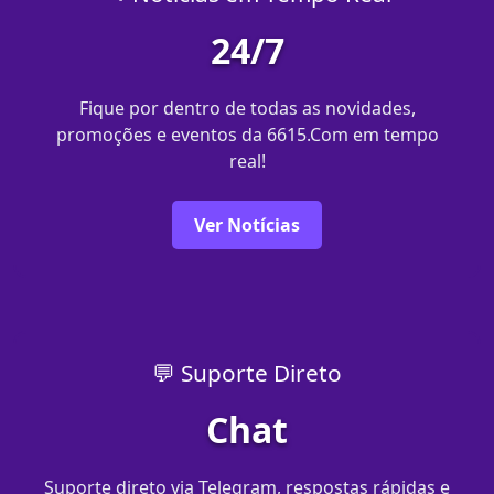
24/7
Fique por dentro de todas as novidades,
promoções e eventos da 6615.Com em tempo
real!
Ver Notícias
💬 Suporte Direto
Chat
Suporte direto via Telegram, respostas rápidas e