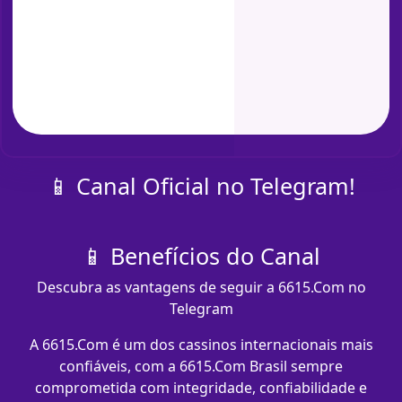
📱 Canal Oficial no Telegram!
📱 Benefícios do Canal
Descubra as vantagens de seguir a 6615.Com no
Telegram
A 6615.Com é um dos cassinos internacionais mais
confiáveis, com a 6615.Com Brasil sempre
comprometida com integridade, confiabilidade e