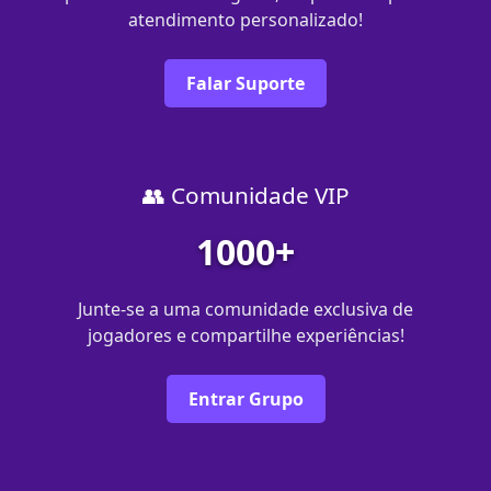
atendimento personalizado!
Falar Suporte
👥 Comunidade VIP
1000+
Junte-se a uma comunidade exclusiva de
jogadores e compartilhe experiências!
Entrar Grupo