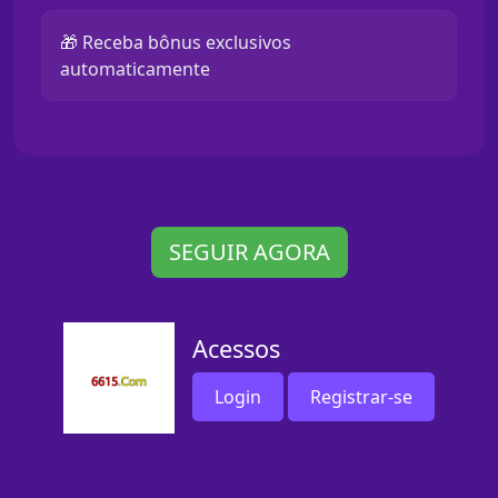
🎁 Receba bônus exclusivos
automaticamente
SEGUIR AGORA
Acessos
Login
Registrar-se