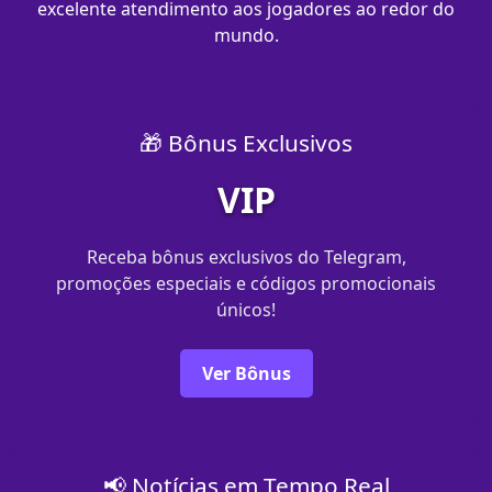
excelente atendimento aos jogadores ao redor do
mundo.
🎁 Bônus Exclusivos
VIP
Receba bônus exclusivos do Telegram,
promoções especiais e códigos promocionais
únicos!
Ver Bônus
📢 Notícias em Tempo Real