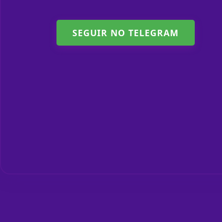
SEGUIR NO TELEGRAM