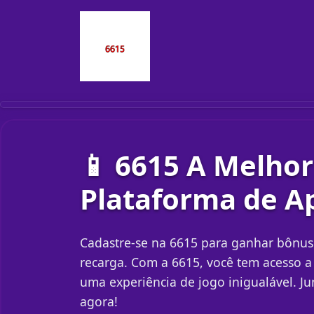
📱 6615 A Melhor
Plataforma de A
Cadastre-se na 6615 para ganhar bônus
recarga. Com a 6615, você tem acesso a
uma experiência de jogo inigualável. J
agora!