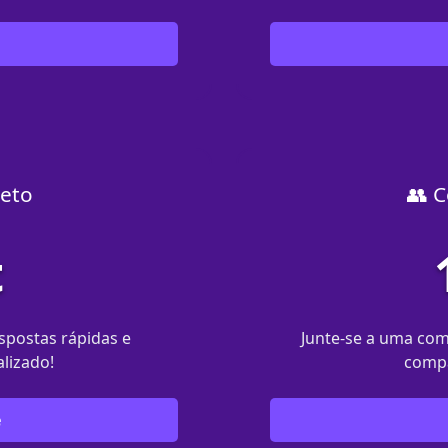
reto
👥 
t
espostas rápidas e
Junte-se a uma com
lizado!
compa
e