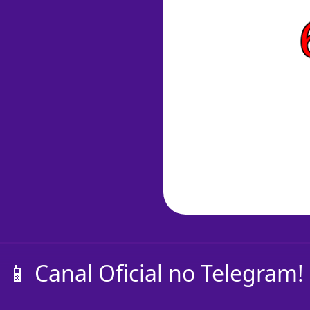
📱 Canal Oficial no Telegram!