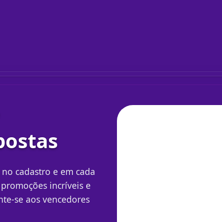
postas
 no cadastro e em cada
 promoções incríveis e
unte-se aos vencedores