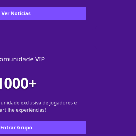
Ver Notícias
Comunidade VIP
1000+
unidade exclusiva de jogadores e
rtilhe experiências!
Entrar Grupo