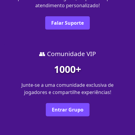
atendimento personalizado!
Falar Suporte
👥 Comunidade VIP
1000+
Junte-se a uma comunidade exclusiva de
jogadores e compartilhe experiências!
Entrar Grupo