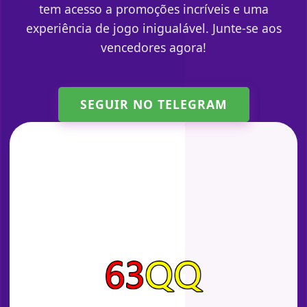
tem acesso a promoções incríveis e uma
experiência de jogo inigualável. Junte-se aos
vencedores agora!
SEGUIR NO TELEGRAM