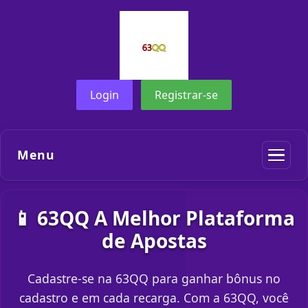
Login
Registrar-se
Menu
📱 63QQ A Melhor Plataforma
de Apostas
Cadastre-se na 63QQ para ganhar bônus no
cadastro e em cada recarga. Com a 63QQ, você