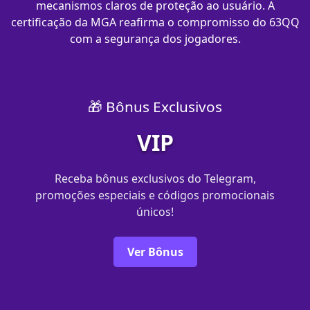
mecanismos claros de proteção ao usuário. A
certificação da MGA reafirma o compromisso do 63QQ
com a segurança dos jogadores.
🎁 Bônus Exclusivos
VIP
Receba bônus exclusivos do Telegram,
promoções especiais e códigos promocionais
únicos!
Ver Bônus