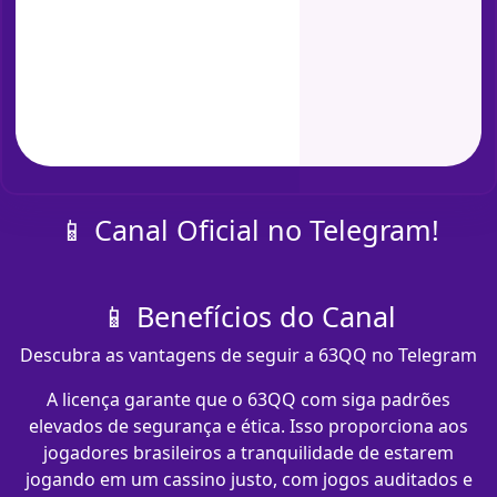
📱 Canal Oficial no Telegram!
📱 Benefícios do Canal
Descubra as vantagens de seguir a 63QQ no Telegram
A licença garante que o 63QQ com​ siga padrões
elevados de segurança e ética. Isso proporciona aos
jogadores brasileiros a tranquilidade de estarem
jogando em um cassino justo, com jogos auditados e