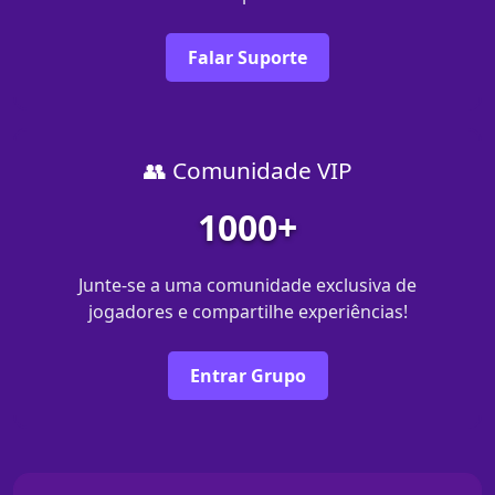
Falar Suporte
👥 Comunidade VIP
1000+
Junte-se a uma comunidade exclusiva de
jogadores e compartilhe experiências!
Entrar Grupo