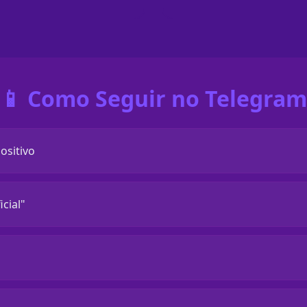
📱 Como Seguir no Telegram
ositivo
cial"