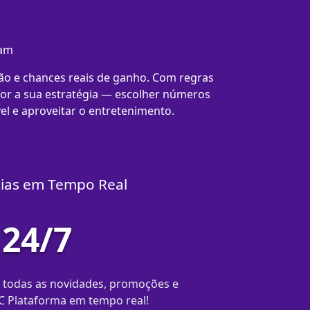
ram
ão e chances reais de ganho. Com regras
 for a sua estratégia — escolher números
vel e aproveitar o entretenimento.
cias em Tempo Real
24/7
e todas as novidades, promoções e
C Plataforma em tempo real!