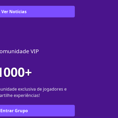
Ver Notícias
Comunidade VIP
1000+
unidade exclusiva de jogadores e
rtilhe experiências!
Entrar Grupo