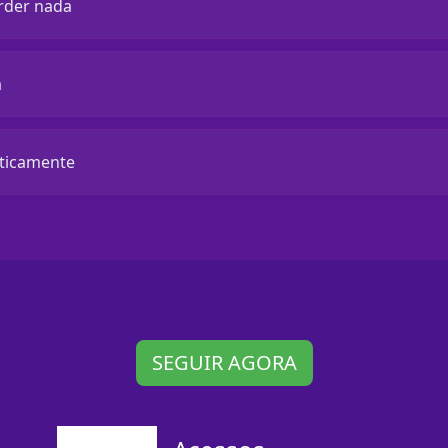
erder nada
a
aticamente
SEGUIR AGORA