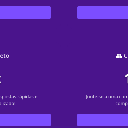
reto
👥 
t
espostas rápidas e
Junte-se a uma com
lizado!
compa
e