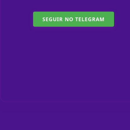
SEGUIR NO TELEGRAM