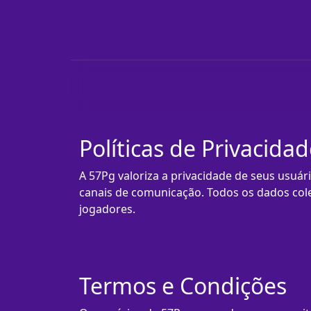
Políticas de Privacida
A 57Pg valoriza a privacidade de seus usuá
canais de comunicação. Todos os dados cole
jogadores.
Termos e Condições