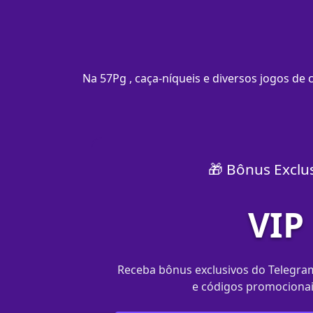
Na 57Pg , caça-níqueis e diversos jogos de
🎁 Bônus Exclu
VIP
Receba bônus exclusivos do Telegra
e códigos promocionai