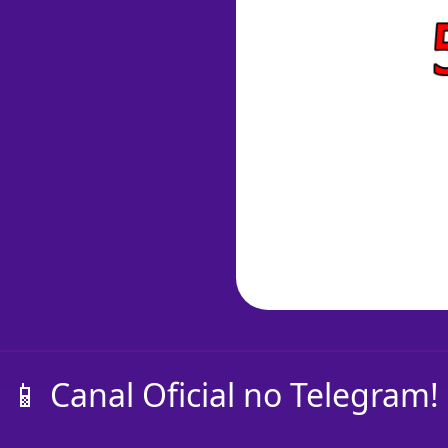
📱 Canal Oficial no Telegram!