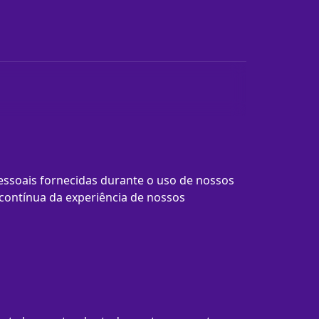
essoais fornecidas durante o uso de nossos
 contínua da experiência de nossos