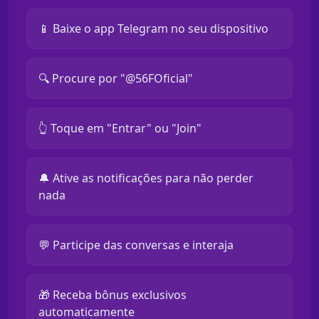
📱 Baixe o app Telegram no seu dispositivo
🔍 Procure por "@56FOficial"
👆 Toque em "Entrar" ou "Join"
🔔 Ative as notificações para não perder
nada
💬 Participe das conversas e interaja
🎁 Receba bônus exclusivos
automaticamente