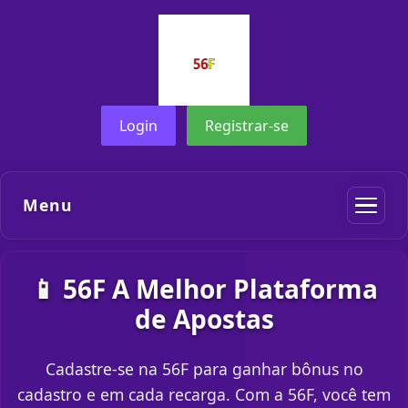
Login
Registrar-se
Menu
📱 56F A Melhor Plataforma
de Apostas
Cadastre-se na 56F para ganhar bônus no
cadastro e em cada recarga. Com a 56F, você tem