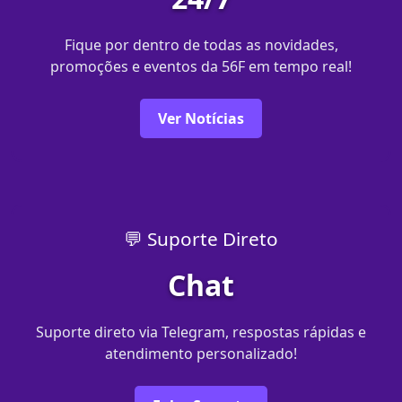
Fique por dentro de todas as novidades,
promoções e eventos da 56F em tempo real!
Ver Notícias
💬 Suporte Direto
Chat
Suporte direto via Telegram, respostas rápidas e
atendimento personalizado!