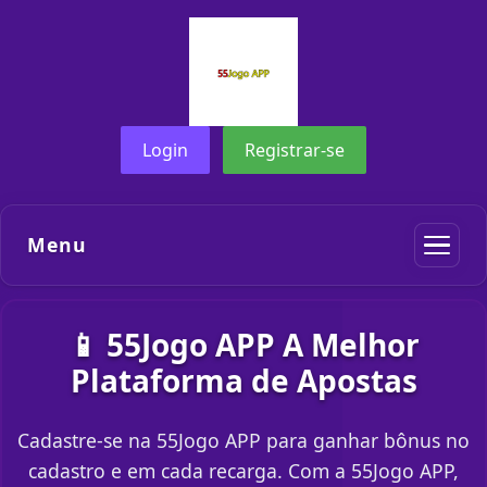
Login
Registrar-se
Menu
📱 55Jogo APP A Melhor
Plataforma de Apostas
Cadastre-se na 55Jogo APP para ganhar bônus no
cadastro e em cada recarga. Com a 55Jogo APP,