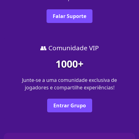
Falar Suporte
👥 Comunidade VIP
1000+
Junte-se a uma comunidade exclusiva de
jogadores e compartilhe experiências!
Entrar Grupo