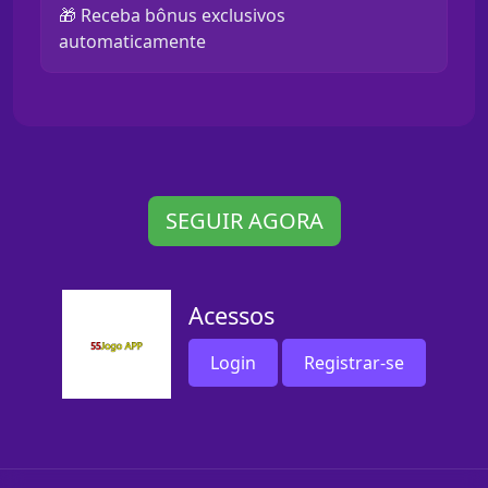
🎁 Receba bônus exclusivos
automaticamente
SEGUIR AGORA
Acessos
Login
Registrar-se