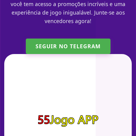
você tem acesso a promoções incríveis e uma
experiência de jogo inigualável. Junte-se aos
vencedores agora!
SEGUIR NO TELEGRAM