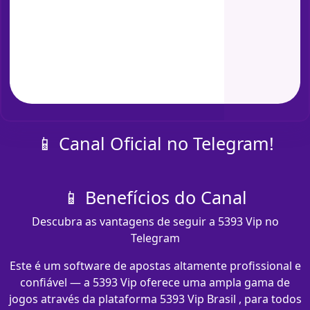
📱 Canal Oficial no Telegram!
📱 Benefícios do Canal
Descubra as vantagens de seguir a 5393 Vip no
Telegram
Este é um software de apostas altamente profissional e
confiável — a 5393 Vip oferece uma ampla gama de
jogos através da plataforma 5393 Vip Brasil , para todos