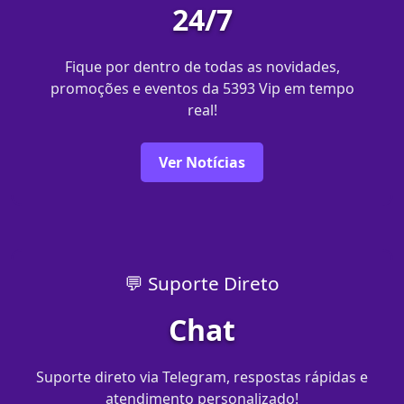
24/7
Fique por dentro de todas as novidades,
promoções e eventos da 5393 Vip em tempo
real!
Ver Notícias
💬 Suporte Direto
Chat
Suporte direto via Telegram, respostas rápidas e
atendimento personalizado!