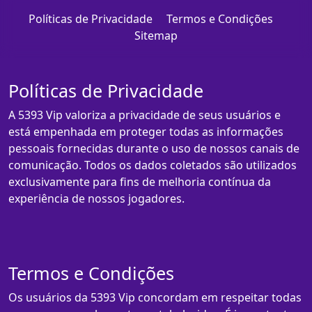
Políticas de Privacidade
Termos e Condições
Sitemap
Políticas de Privacidade
A 5393 Vip valoriza a privacidade de seus usuários e
está empenhada em proteger todas as informações
pessoais fornecidas durante o uso de nossos canais de
comunicação. Todos os dados coletados são utilizados
exclusivamente para fins de melhoria contínua da
experiência de nossos jogadores.
Termos e Condições
Os usuários da 5393 Vip concordam em respeitar todas