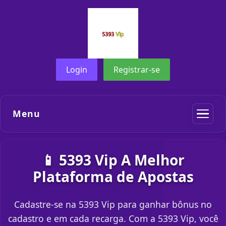
Login
Registrar-se
Menu
📱 5393 Vip A Melhor
Plataforma de Apostas
Cadastre-se na 5393 Vip para ganhar bônus no
cadastro e em cada recarga. Com a 5393 Vip, você