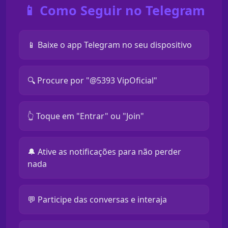
📱 Como Seguir no Telegram
📱 Baixe o app Telegram no seu dispositivo
🔍 Procure por "@5393 VipOficial"
👆 Toque em "Entrar" ou "Join"
🔔 Ative as notificações para não perder
nada
💬 Participe das conversas e interaja