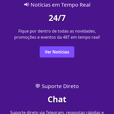
📢 Notícias em Tempo Real
24/7
Fique por dentro de todas as novidades,
promoções e eventos da 48T em tempo real!
Ver Notícias
💬 Suporte Direto
Chat
Suporte direto via Telegram, respostas rápidas e