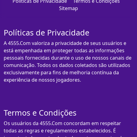
Políticas de Privacidade
Termos e Condições
Sitemap
Políticas de Privacidade
A 4555.Com valoriza a privacidade de seus usuários e
está empenhada em proteger todas as informações
pessoais fornecidas durante o uso de nossos canais de
comunicação. Todos os dados coletados são utilizados
exclusivamente para fins de melhoria contínua da
experiência de nossos jogadores.
Termos e Condições
Os usuários da 4555.Com concordam em respeitar
todas as regras e regulamentos estabelecidos. É