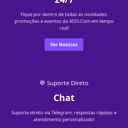
Fique por dentro de todas as novidades,
promoções e eventos da 4555.Com em tempo
real!
Ver Notícias
💬 Suporte Direto
Chat
Suporte direto via Telegram, respostas rápidas e
atendimento personalizado!