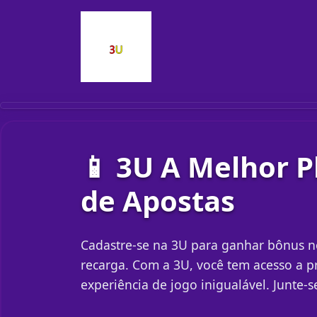
📱 3U A Melhor 
de Apostas
Cadastre-se na 3U para ganhar bônus n
recarga. Com a 3U, você tem acesso a p
experiência de jogo inigualável. Junte-