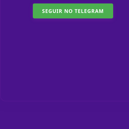
SEGUIR NO TELEGRAM