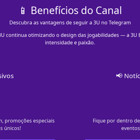
📱 Benefícios do Canal
Descubra as vantagens de seguir a 3U no Telegram
U continua otimizando o design das jogabilidades — a 3U 
intensidade e paixão.
sivos
📢 Notí
m, promoções especiais
Fique por dentro d
s únicos!
eventos