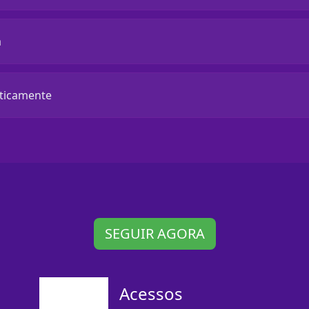
a
aticamente
SEGUIR AGORA
Acessos