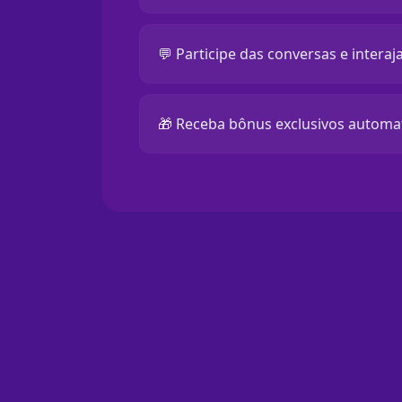
💬 Participe das conversas e interaj
🎁 Receba bônus exclusivos autom