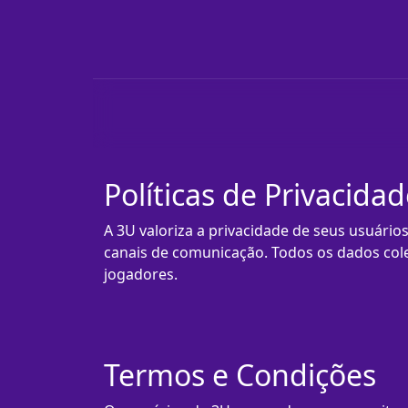
Políticas de Privacida
A 3U valoriza a privacidade de seus usuári
canais de comunicação. Todos os dados cole
jogadores.
Termos e Condições