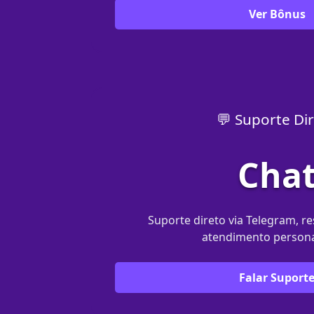
Ver Bônus
💬 Suporte Di
Cha
Suporte direto via Telegram, r
atendimento persona
Falar Suport