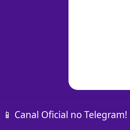
📱 Canal Oficial no Telegram!