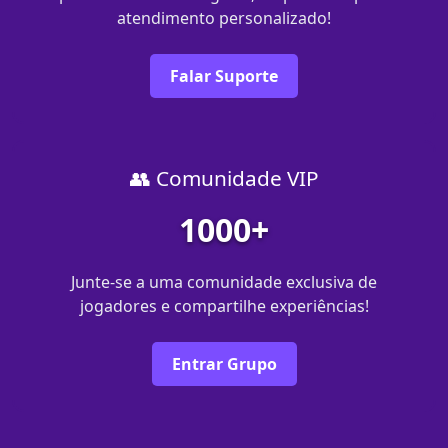
atendimento personalizado!
Falar Suporte
👥 Comunidade VIP
1000+
Junte-se a uma comunidade exclusiva de
jogadores e compartilhe experiências!
Entrar Grupo