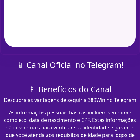
📱 Canal Oficial no Telegram!
📱 Benefícios do Canal
Descubra as vantagens de seguir a 389Win no Telegram
As informações pessoais básicas incluem seu nome
completo, data de nascimento e CPF. Estas informações
são essenciais para verificar sua identidade e garantir
que você atenda aos requisitos de idade para jogos de