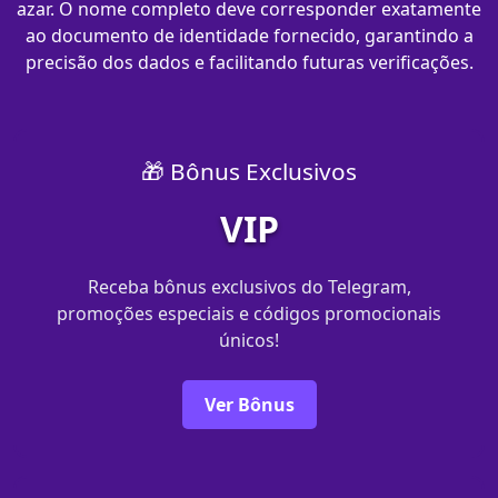
azar. O nome completo deve corresponder exatamente
ao documento de identidade fornecido, garantindo a
precisão dos dados e facilitando futuras verificações.
🎁 Bônus Exclusivos
VIP
Receba bônus exclusivos do Telegram,
promoções especiais e códigos promocionais
únicos!
Ver Bônus