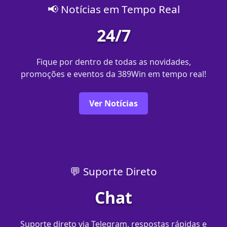
📢 Notícias em Tempo Real
24/7
Fique por dentro de todas as novidades,
promoções e eventos da 389Win em tempo real!
Ver Notícias
💬 Suporte Direto
Chat
Suporte direto via Telegram, respostas rápidas e