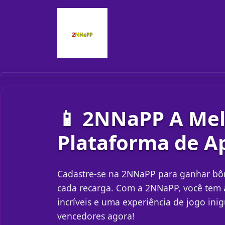
📱 2NNaPP A Me
Plataforma de A
Cadastre-se na 2NNaPP para ganhar bô
cada recarga. Com a 2NNaPP, você tem
incríveis e uma experiência de jogo inig
vencedores agora!