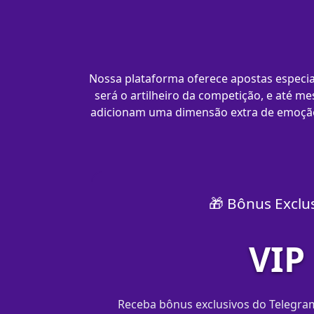
Nossa plataforma oferece apostas especia
será o artilheiro da competição, e até m
adicionam uma dimensão extra de emoção à
🎁 Bônus Exclu
VIP
Receba bônus exclusivos do Telegra