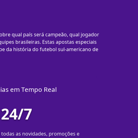
obre qual país será campeão, qual jogador
ipes brasileiras. Estas apostas especiais
e da história do futebol sul-americano de
cias em Tempo Real
24/7
e todas as novidades, promoções e