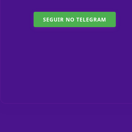
SEGUIR NO TELEGRAM