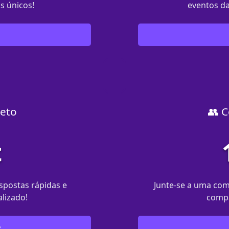
s únicos!
eventos d
reto
👥 
t
espostas rápidas e
Junte-se a uma com
lizado!
compa
e