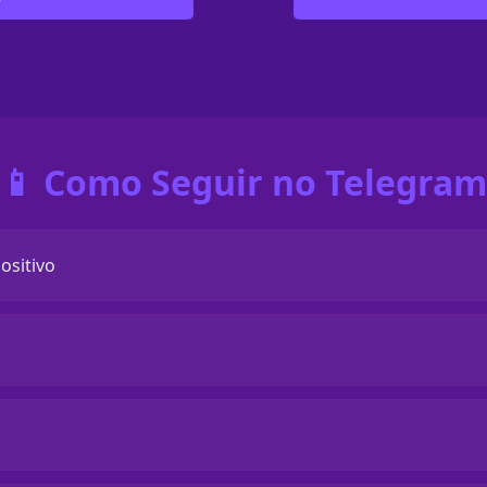
📱 Como Seguir no Telegram
ositivo