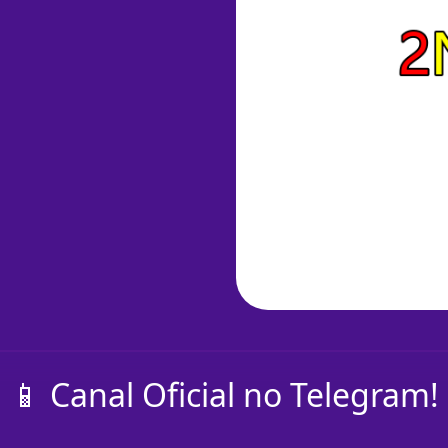
📱 Canal Oficial no Telegram!