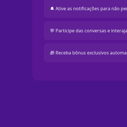
🔔 Ative as notificações para não p
💬 Participe das conversas e interaj
🎁 Receba bônus exclusivos autom