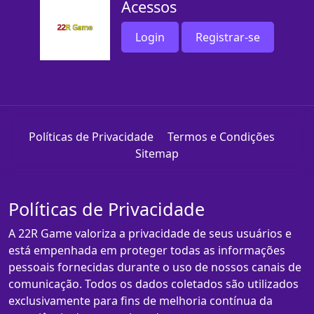
Acessos
Login
Registrar-se
Políticas de Privacidade
Termos e Condições
Sitemap
Políticas de Privacidade
A 22R Game valoriza a privacidade de seus usuários e
está empenhada em proteger todas as informações
pessoais fornecidas durante o uso de nossos canais de
comunicação. Todos os dados coletados são utilizados
exclusivamente para fins de melhoria contínua da