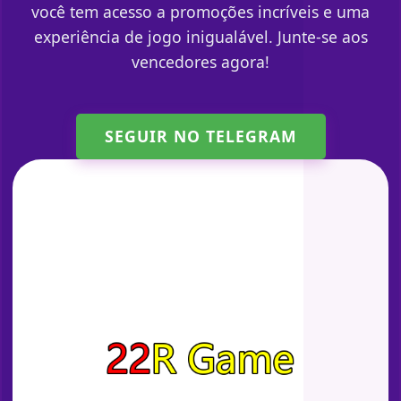
você tem acesso a promoções incríveis e uma
experiência de jogo inigualável. Junte-se aos
vencedores agora!
SEGUIR NO TELEGRAM