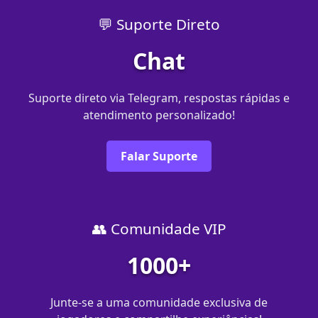
💬 Suporte Direto
Chat
Suporte direto via Telegram, respostas rápidas e
atendimento personalizado!
Falar Suporte
👥 Comunidade VIP
1000+
Junte-se a uma comunidade exclusiva de