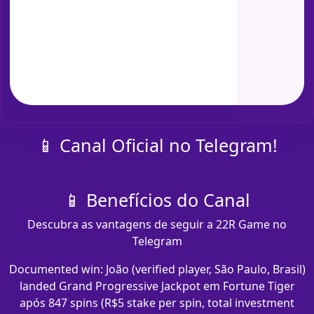
📱 Canal Oficial no Telegram!
📱 Benefícios do Canal
Descubra as vantagens de seguir a 22R Game no
Telegram
Documented win: João (verified player, São Paulo, Brasil)
landed Grand Progressive Jackpot em Fortune Tiger
após 847 spins (R$5 stake per spin, total investment