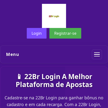
Login
Registrar-se
Menu
📱 22Br Login A Melhor
Plataforma de Apostas
Cadastre-se na 22Br Login para ganhar bônus no
cadastro e em cada recarga. Com a 22Br Login,