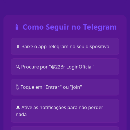
📱 Como Seguir no Telegram
📱 Baixe o app Telegram no seu dispositivo
🔍 Procure por "@22Br LoginOficial"
👆 Toque em "Entrar" ou "Join"
🔔 Ative as notificações para não perder
nada