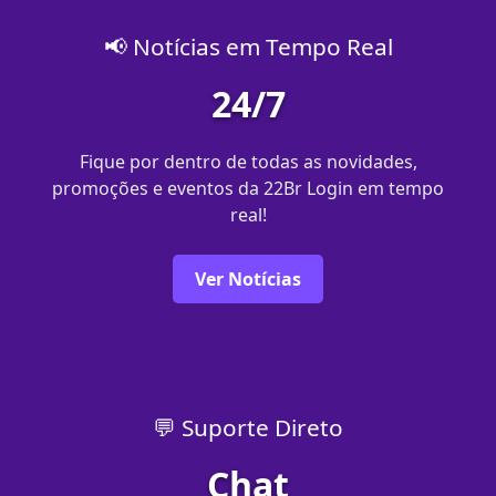
📢 Notícias em Tempo Real
24/7
Fique por dentro de todas as novidades,
promoções e eventos da 22Br Login em tempo
real!
Ver Notícias
💬 Suporte Direto
Chat