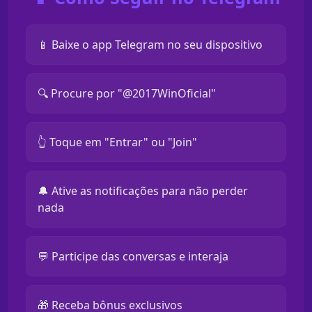
📱 Baixe o app Telegram no seu dispositivo
🔍 Procure por "@2017WinOficial"
👆 Toque em "Entrar" ou "Join"
🔔 Ative as notificações para não perder
nada
💬 Participe das conversas e interaja
🎁 Receba bônus exclusivos