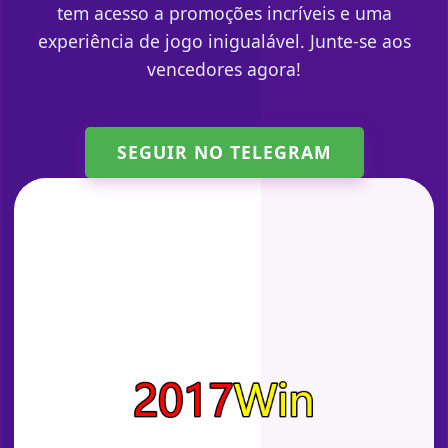
tem acesso a promoções incríveis e uma
experiência de jogo inigualável. Junte-se aos
vencedores agora!
SEGUIR NO TELEGRAM