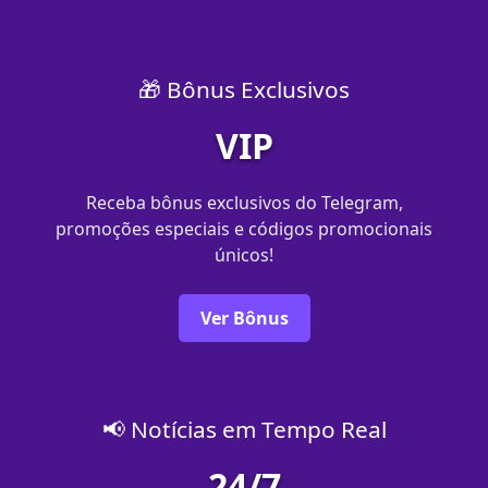
🎁 Bônus Exclusivos
VIP
Receba bônus exclusivos do Telegram,
promoções especiais e códigos promocionais
únicos!
Ver Bônus
📢 Notícias em Tempo Real
24/7