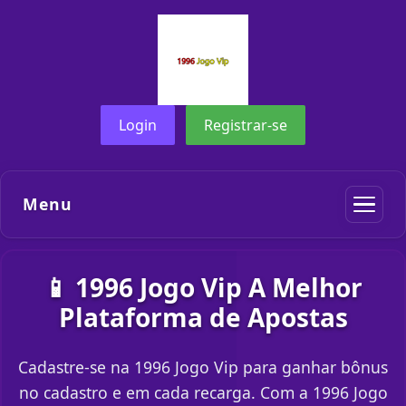
Login
Registrar-se
Menu
📱 1996 Jogo Vip A Melhor
Plataforma de Apostas
Cadastre-se na 1996 Jogo Vip para ganhar bônus
no cadastro e em cada recarga. Com a 1996 Jogo