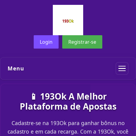
Login
Registrar-se
Menu
📱 193Ok A Melhor
Plataforma de Apostas
Cadastre-se na 193Ok para ganhar bônus no
cadastro e em cada recarga. Com a 193Ok, você