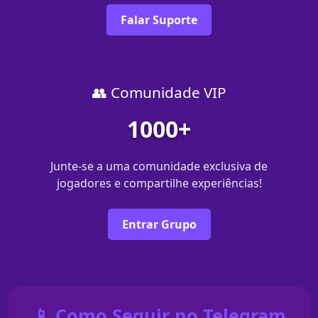
Falar Suporte
👥 Comunidade VIP
1000+
Junte-se a uma comunidade exclusiva de
jogadores e compartilhe experiências!
Entrar Grupo
📱 Como Seguir no Telegram