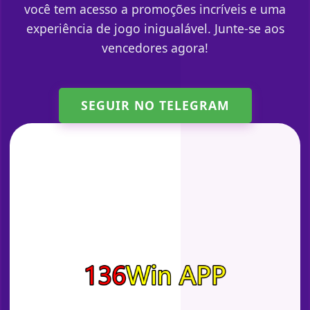
você tem acesso a promoções incríveis e uma
experiência de jogo inigualável. Junte-se aos
vencedores agora!
SEGUIR NO TELEGRAM