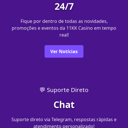
24/7
Fique por dentro de todas as novidades,
promoções e eventos da 11KK Casino em tempo
real!
Ver Notícias
💬 Suporte Direto
Chat
Suporte direto via Telegram, respostas rápidas e
atendimento personalizado!