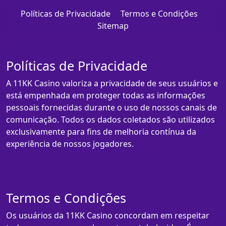
Políticas de Privacidade
Termos e Condições
Sitemap
Políticas de Privacidade
A 11KK Casino valoriza a privacidade de seus usuários e
está empenhada em proteger todas as informações
pessoais fornecidas durante o uso de nossos canais de
comunicação. Todos os dados coletados são utilizados
exclusivamente para fins de melhoria contínua da
experiência de nossos jogadores.
Termos e Condições
Os usuários da 11KK Casino concordam em respeitar