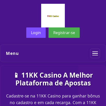
Login
Registrar-se
Menu
📱 11KK Casino A Melhor
Plataforma de Apostas
Cadastre-se na 11KK Casino para ganhar bônus
no cadastro e em cada recarga. Com a 11KK