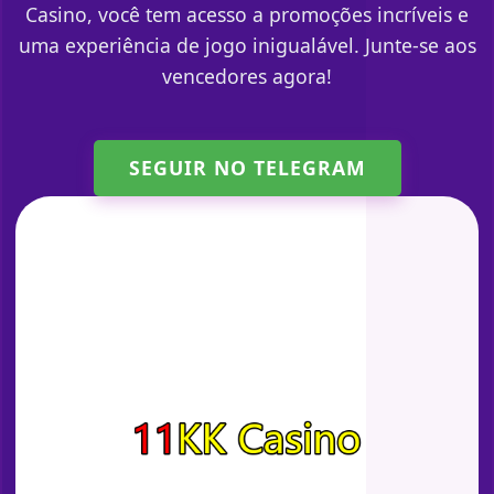
Casino, você tem acesso a promoções incríveis e
uma experiência de jogo inigualável. Junte-se aos
vencedores agora!
SEGUIR NO TELEGRAM