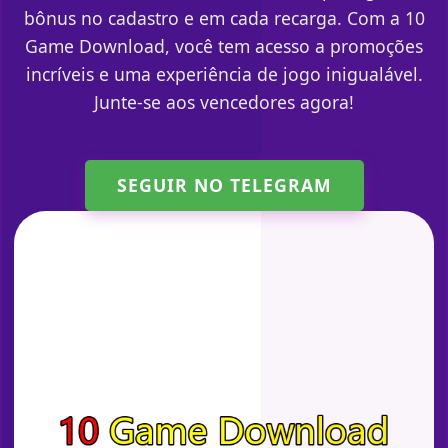
bônus no cadastro e em cada recarga. Com a 10
Game Download, você tem acesso a promoções
incríveis e uma experiência de jogo inigualável.
Junte-se aos vencedores agora!
SEGUIR NO TELEGRAM