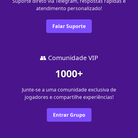
Suporte direto via Telegram, respostas rápidas e
atendimento personalizado!
Falar Suporte
👥 Comunidade VIP
1000+
Junte-se a uma comunidade exclusiva de
jogadores e compartilhe experiências!
Entrar Grupo