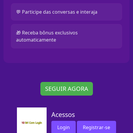
💬 Participe das conversas e interaja
🎁 Receba bônus exclusivos
automaticamente
SEGUIR AGORA
Acessos
Login
Registrar-se