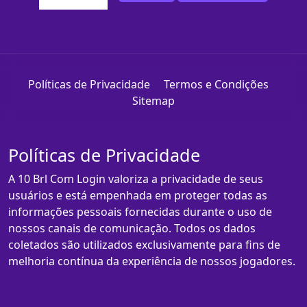
Políticas de Privacidade
Termos e Condições
Sitemap
Políticas de Privacidade
A 10 Brl Com Login valoriza a privacidade de seus
usuários e está empenhada em proteger todas as
informações pessoais fornecidas durante o uso de
nossos canais de comunicação. Todos os dados
coletados são utilizados exclusivamente para fins de
melhoria contínua da experiência de nossos jogadores.