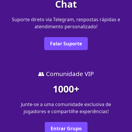
Chat
Suporte direto via Telegram, respostas rápidas e
atendimento personalizado!
Falar Suporte
👥 Comunidade VIP
1000+
Junte-se a uma comunidade exclusiva de
jogadores e compartilhe experiências!
Entrar Grupo