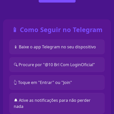
📱 Como Seguir no Telegram
📱 Baixe o app Telegram no seu dispositivo
🔍 Procure por "@10 Brl Com LoginOficial"
👆 Toque em "Entrar" ou "Join"
🔔 Ative as notificações para não perder
nada